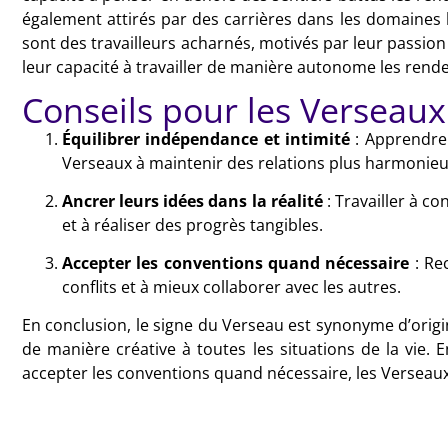
également attirés par des carrières dans les domaines 
sont des travailleurs acharnés, motivés par leur passion
leur capacité à travailler de manière autonome les rende
Conseils pour les Verseaux
Équilibrer indépendance et intimité
: Apprendre 
Verseaux à maintenir des relations plus harmonieu
Ancrer leurs idées dans la réalité
: Travailler à c
et à réaliser des progrès tangibles.
Accepter les conventions quand nécessaire
: Rec
conflits et à mieux collaborer avec les autres.
En conclusion, le signe du Verseau est synonyme d’origin
de manière créative à toutes les situations de la vie. 
accepter les conventions quand nécessaire, les Verseaux 