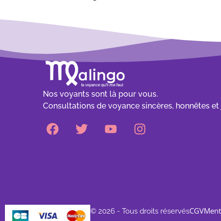
Nos voyants sont là pour vous.
Consultations de voyance sincères, honnêtes et 
CGV
Ment
© 2026 - Tous droits réservés