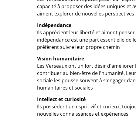
capacité à proposer des idées uniques et av
aiment explorer de nouvelles perspectives 
Indépendance
Ils apprécient leur liberté et aiment pens
indépendance est une part essentielle de leu
préfèrent suivre leur propre chemin
Vision humanitaire
Les Verseaux ont un fort désir d'améliorer
contribuer au bien-être de l'humanité. Leur 
sociale les pousse souvent à s'engager da
humanitaires et sociales
Intellect et curiosité
Ils possèdent un esprit vif et curieux, touj
nouvelles connaissances et expériences