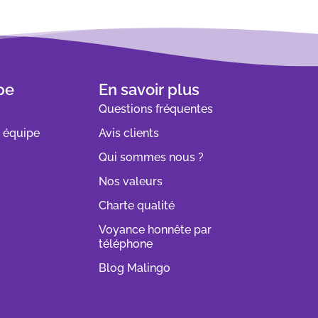
pe
En savoir plus
Questions fréquentes
e équipe
Avis clients
Qui sommes nous ?
Nos valeurs
Charte qualité
Voyance honnête par
téléphone
Blog Malingo