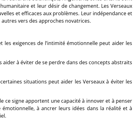
n humanitaire et leur désir de changement. Les Verseaux
ouvelles et efficaces aux problèmes. Leur indépendance et
s autres vers des approches novatrices.
 les exigences de l’intimité émotionnelle peut aider les
es aider à éviter de se perdre dans des concepts abstraits
certaines situations peut aider les Verseaux à éviter les
 de ce signe apportent une capacité à innover et à penser
 émotionnelle, à ancrer leurs idées dans la réalité et à
el.