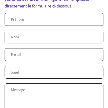
directement le formulaire ci-dessous