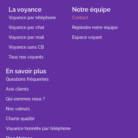
La voyance
Notre équipe
Voyance par téléphone
Contact
Voyance par chat
Rejoindre notre équipe
Voyance par mail
Espace voyant
Voyance sans CB
Tous nos voyants
En savoir plus
Questions fréquentes
Avis clients
Qui sommes nous ?
Nos valeurs
Charte qualité
Voyance honnête par téléphone