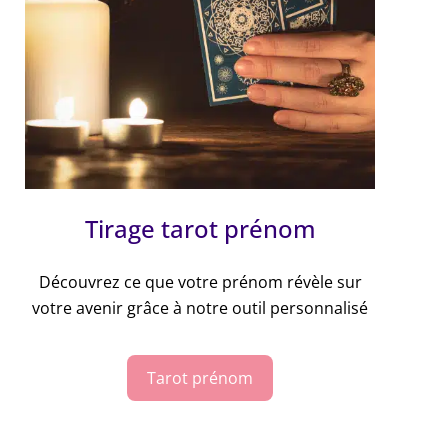
Tirage tarot prénom
Découvrez ce que votre prénom révèle sur
votre avenir grâce à notre outil personnalisé
Tarot prénom