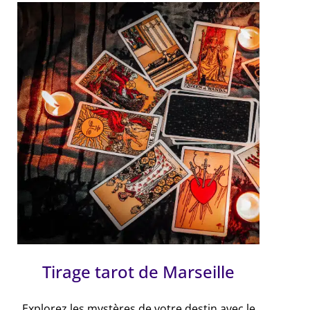
Tirage tarot de Marseille
Explorez les mystères de votre destin avec le