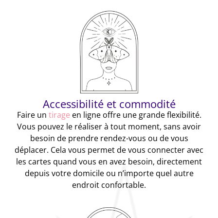
Accessibilité et commodité
Faire un
tirage
en ligne offre une grande flexibilité.
Vous pouvez le réaliser à tout moment, sans avoir
besoin de prendre rendez-vous ou de vous
déplacer. Cela vous permet de vous connecter avec
les cartes quand vous en avez besoin, directement
depuis votre domicile ou n’importe quel autre
endroit confortable.