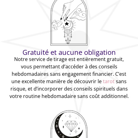
Gratuité et aucune obligation
Notre service de tirage est entièrement gratuit,
vous permettant d’accéder à des conseils
hebdomadaires sans engagement financier. C’est
une excellente manière de découvrir le
tarot
sans
risque, et d’incorporer des conseils spirituels dans
votre routine hebdomadaire sans coût additionnel.