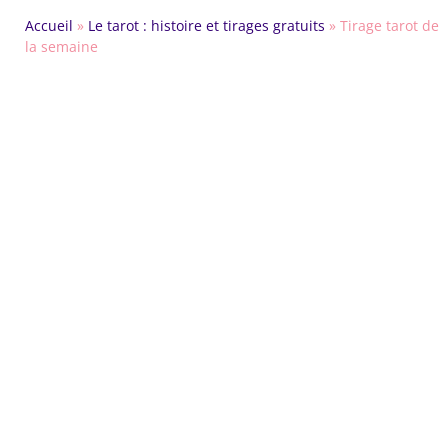
Accueil
»
Le tarot : histoire et tirages gratuits
»
Tirage tarot de
la semaine