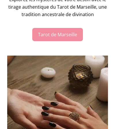
tirage authentique du Tarot de Marseille, une
tradition ancestrale de divination
Tarot de Marseille