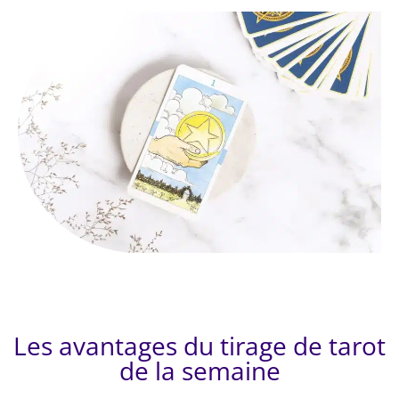
Les avantages du tirage de tarot
de la semaine