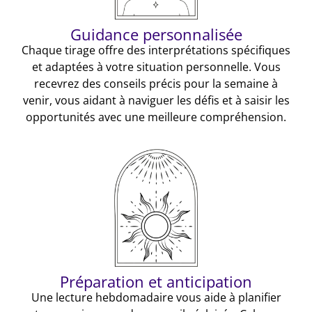
Guidance personnalisée
Chaque tirage offre des interprétations spécifiques
et adaptées à votre situation personnelle. Vous
recevrez des conseils précis pour la semaine à
venir, vous aidant à naviguer les défis et à saisir les
opportunités avec une meilleure compréhension.
Préparation et anticipation
Une lecture hebdomadaire vous aide à planifier