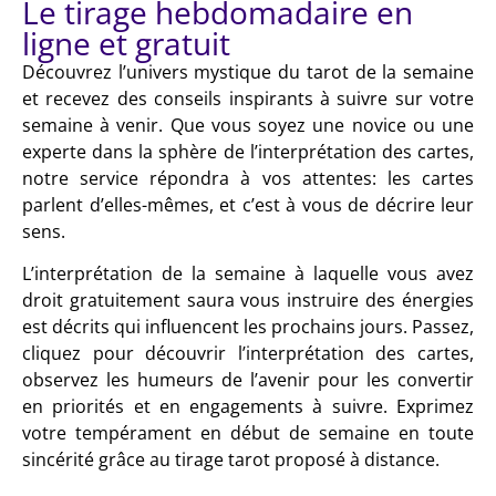
Le tirage hebdomadaire en
ligne et gratuit
Découvrez l’univers mystique du tarot de la semaine
et recevez des conseils inspirants à suivre sur votre
semaine à venir. Que vous soyez une novice ou une
experte dans la sphère de l’interprétation des cartes,
notre service répondra à vos attentes: les cartes
parlent d’elles-mêmes, et c’est à vous de décrire leur
sens.
L’interprétation de la semaine à laquelle vous avez
droit gratuitement saura vous instruire des énergies
est décrits qui influencent les prochains jours. Passez,
cliquez pour découvrir l’interprétation des cartes,
observez les humeurs de l’avenir pour les convertir
en priorités et en engagements à suivre. Exprimez
votre tempérament en début de semaine en toute
sincérité grâce au tirage tarot proposé à distance.