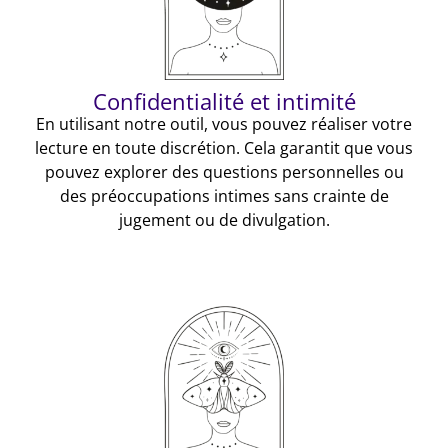
Confidentialité et intimité
En utilisant notre outil, vous pouvez réaliser votre
lecture en toute discrétion. Cela garantit que vous
pouvez explorer des questions personnelles ou
des préoccupations intimes sans crainte de
jugement ou de divulgation.