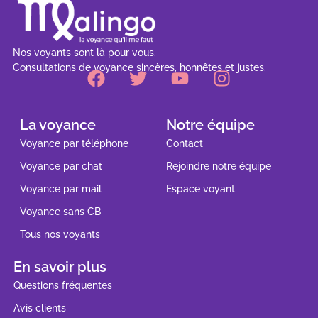
Nos voyants sont là pour vous.
Consultations de voyance sincères, honnêtes et justes.
La voyance
Notre équipe
Voyance par téléphone
Contact
Voyance par chat
Rejoindre notre équipe
Voyance par mail
Espace voyant
Voyance sans CB
Tous nos voyants
En savoir plus
Questions fréquentes
Avis clients