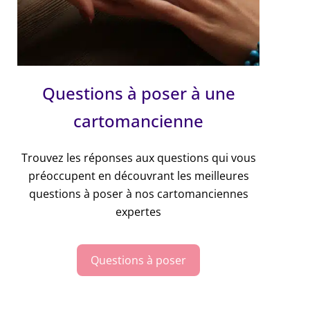
Questions à poser à une
cartomancienne
Trouvez les réponses aux questions qui vous
préoccupent en découvrant les meilleures
questions à poser à nos cartomanciennes
expertes
Questions à poser