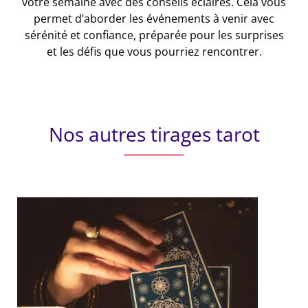
votre semaine avec des conseils éclairés. Cela vous
permet d’aborder les événements à venir avec
sérénité et confiance, préparée pour les surprises
et les défis que vous pourriez rencontrer.
Nos autres tirages tarot