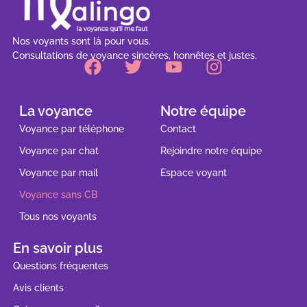
Nos voyants sont là pour vous.
Consultations de voyance sincères, honnêtes et justes.
La voyance
Notre équipe
Voyance par téléphone
Contact
Voyance par chat
Rejoindre notre équipe
Voyance par mail
Espace voyant
Voyance sans CB
Tous nos voyants
En savoir plus
Questions fréquentes
Avis clients