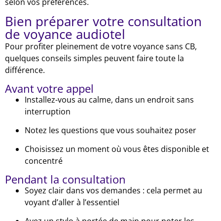
selon vos préférences.
Bien préparer votre consultation
de voyance audiotel
Pour profiter pleinement de votre voyance sans CB,
quelques conseils simples peuvent faire toute la
différence.
Avant votre appel
Installez-vous au calme, dans un endroit sans
interruption
Notez les questions que vous souhaitez poser
Choisissez un moment où vous êtes disponible et
concentré
Pendant la consultation
Soyez clair dans vos demandes : cela permet au
voyant d’aller à l’essentiel