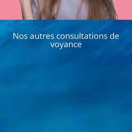
Nos autres consultations de
voyance