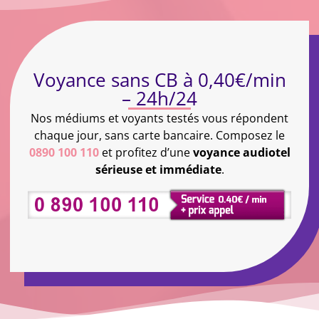
Voyance sans CB à 0,40€/min
– 24h/24
Nos médiums et voyants testés vous répondent
chaque jour, sans carte bancaire. Composez le
0890 100 110
et profitez d’une
voyance audiotel
sérieuse et immédiate
.