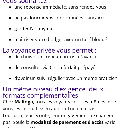
vous souhaitez :
une réponse immédiate, sans rendez-vous
ne pas fournir vos coordonnées bancaires
garder l’anonymat
maîtriser votre budget avec un tarif bloqué
La voyance privée vous permet :
de choisir un créneau précis à l’avance
de consulter via CB ou forfait prépayé
d’avoir un suivi régulier avec un même praticien
Un même niveau d’exigence, deux
formats complémentaires
Chez
Malingo
, tous les voyants sont les mêmes, que
vous les consultiez en audiotel ou en privé.
Leur don, leur écoute, leur engagement ne changent
pas. Seule la
modalité de paiement et d’accès
varie