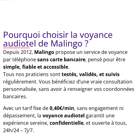
Pourquoi choisir la voyance
audiotel de Malingo ?
Depuis 2012,
Malingo
propose un service de voyance
par téléphone
sans carte bancaire
, pensé pour être
simple, fiable et accessible
.
Tous nos praticiens sont
testés, validés, et suivis
régulièrement. Vous bénéficiez d’une vraie consultation
personnalisée, sans avoir à renseigner vos coordonnées
bancaires.
Avec un tarif fixe de
0,40€/min
, sans engagement ni
dépassement, la
voyance audiotel
garantit une
expérience sereine,
confidentielle
, et ouverte à tous,
24h/24 – 7j/7.