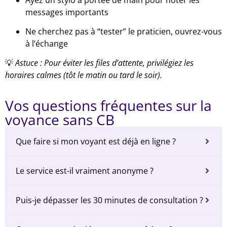
Ayez un stylo à portée de main pour noter les
messages importants
Ne cherchez pas à “tester” le praticien, ouvrez-vous
à l’échange
💡
Astuce : Pour éviter les files d’attente, privilégiez les
horaires calmes (tôt le matin ou tard le soir).
Vos questions fréquentes sur la
voyance sans CB
Que faire si mon voyant est déjà en ligne ?
Le service est-il vraiment anonyme ?
Puis-je dépasser les 30 minutes de consultation ?