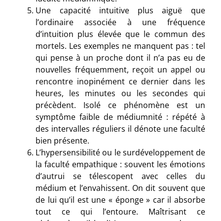
Une capacité intuitive plus aiguë que
l’ordinaire associée à une fréquence
d’intuition plus élevée que le commun des
mortels. Les exemples ne manquent pas : tel
qui pense à un proche dont il n’a pas eu de
nouvelles fréquemment, reçoit un appel ou
rencontre inopinément ce dernier dans les
heures, les minutes ou les secondes qui
précèdent. Isolé ce phénomène est un
symptôme faible de médiumnité : répété à
des intervalles réguliers il dénote une faculté
bien présente.
L’hypersensibilité ou le surdéveloppement de
la faculté empathique : souvent les émotions
d’autrui se télescopent avec celles du
médium et l’envahissent. On dit souvent que
de lui qu’il est une « éponge » car il absorbe
tout ce qui l’entoure. Maîtrisant ce