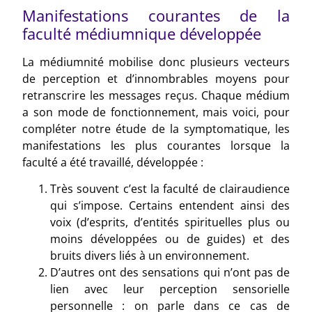
Manifestations courantes de la
faculté médiumnique développée
La médiumnité mobilise donc plusieurs vecteurs
de perception et d’innombrables moyens pour
retranscrire les messages reçus. Chaque médium
a son mode de fonctionnement, mais voici, pour
compléter notre étude de la symptomatique, les
manifestations les plus courantes lorsque la
faculté a été travaillé, développée :
Très souvent c’est la faculté de clairaudience
qui s’impose. Certains entendent ainsi des
voix (d’esprits, d’entités spirituelles plus ou
moins développées ou de guides) et des
bruits divers liés à un environnement.
D’autres ont des sensations qui n’ont pas de
lien avec leur perception sensorielle
personnelle : on parle dans ce cas de