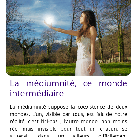
La médiumnité, ce monde
intermédiaire
La médiumnité suppose la coexistence de deux
mondes. L’un, visible par tous, est fait de notre
réalité, c’est l’ici-bas ; l’autre monde, non moins
réel mais invisible pour tout un chacun, se
situerait dans un ailleurs difficilement