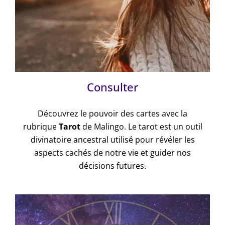
Consulter
Découvrez le pouvoir des cartes avec la
rubrique
Tarot
de Malingo. Le tarot est un outil
divinatoire ancestral utilisé pour révéler les
aspects cachés de notre vie et guider nos
décisions futures.