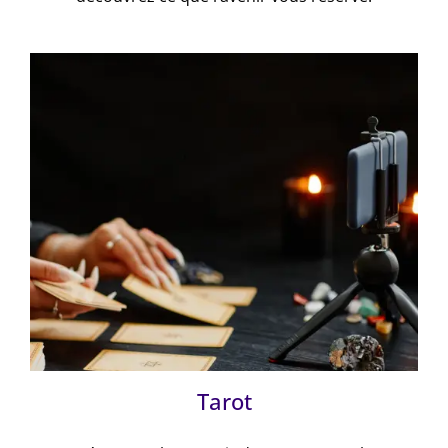
Tarot