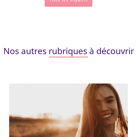
Nos autres rubriques à découvrir