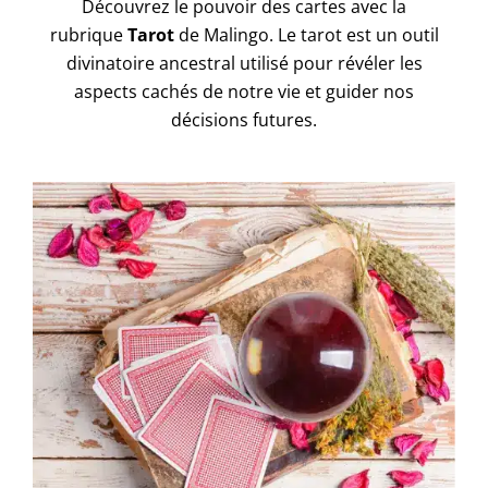
Découvrez le pouvoir des cartes avec la
rubrique
Tarot
de Malingo. Le tarot est un outil
divinatoire ancestral utilisé pour révéler les
aspects cachés de notre vie et guider nos
décisions futures.