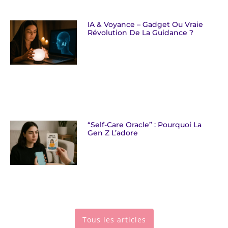
IA & Voyance – Gadget Ou Vraie
Révolution De La Guidance ?
“Self-Care Oracle” : Pourquoi La
Gen Z L’adore
Tous les articles