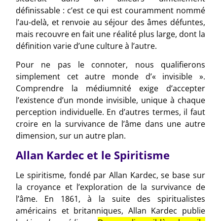
définissable : c’est ce qui est couramment nommé
l’au-delà, et renvoie au séjour des âmes défuntes,
mais recouvre en fait une réalité plus large, dont la
définition varie d’une culture à l’autre.
Pour ne pas le connoter, nous qualifierons
simplement cet autre monde d’« invisible ».
Comprendre la médiumnité exige d’accepter
l’existence d’un monde invisible, unique à chaque
perception individuelle. En d’autres termes, il faut
croire en la survivance de l’âme dans une autre
dimension, sur un autre plan.
Allan Kardec et le Spiritisme
Le spiritisme, fondé par Allan Kardec, se base sur
la croyance et l’exploration de la survivance de
l’âme. En 1861, à la suite des spiritualistes
américains et britanniques, Allan Kardec publie