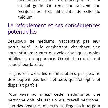
en fait guidé. On remarque souvent que
l’écriture est très différente de celle du
médium.
Le refoulement et ses conséquences
potentielles
Beaucoup de médiums n’acceptent pas leur
particularité. Ils la combattent, cherchant bien
souvent à emprunter des voies classiques, moins
périlleuses en apparence. On dit d’eux qu’ils ont
refoulé leur faculté.
Ils ignorent alors les manifestations perçues, ne
développent pas leur aptitude, qui s’atrophie et
disparaît parfois.
Pour vivre au mieux cette médiumnité, une
personne doit réaliser un vrai travail personnel.
L’un des obstacles majeurs est l’ego. La lutte peut