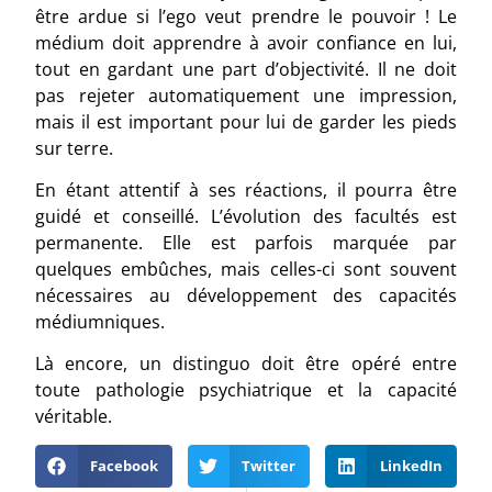
être ardue si l’ego veut prendre le pouvoir ! Le
médium doit apprendre à avoir confiance en lui,
tout en gardant une part d’objectivité. Il ne doit
pas rejeter automatiquement une impression,
mais il est important pour lui de garder les pieds
sur terre.
En étant attentif à ses réactions, il pourra être
guidé et conseillé. L’évolution des facultés est
permanente. Elle est parfois marquée par
quelques embûches, mais celles-ci sont souvent
nécessaires au développement des capacités
médiumniques.
Là encore, un distinguo doit être opéré entre
toute pathologie psychiatrique et la capacité
véritable.
Facebook
Twitter
LinkedIn