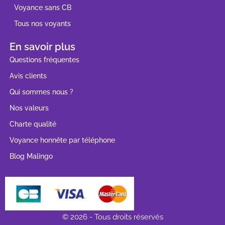
Voyance sans CB
Tous nos voyants
En savoir plus
Questions fréquentes
Avis clients
Qui sommes nous ?
Nos valeurs
Charte qualité
Voyance honnête par téléphone
Blog Malingo
© 2026 - Tous droits réservés