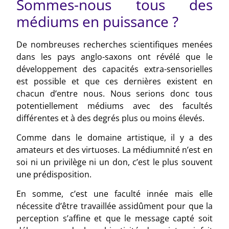
Sommes-nous tous des
médiums en puissance ?
De nombreuses recherches scientifiques menées
dans les pays anglo-saxons ont révélé que le
développement des capacités extra-sensorielles
est possible et que ces dernières existent en
chacun d’entre nous. Nous serions donc tous
potentiellement médiums avec des facultés
différentes et à des degrés plus ou moins élevés.
Comme dans le domaine artistique, il y a des
amateurs et des virtuoses. La médiumnité n’est en
soi ni un privilège ni un don, c’est le plus souvent
une prédisposition.
En somme, c’est une faculté innée mais elle
nécessite d’être travaillée assidûment pour que la
perception s’affine et que le message capté soit