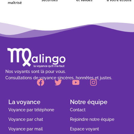
maîtrisé
Nos voyants sont là pour vous.
Consultations de voyance sincères, honnêtes et justes.
La voyance
Notre équipe
Voyance par téléphone
Contact
Voyance par chat
Rejoindre notre équipe
Voyance par mail
Espace voyant