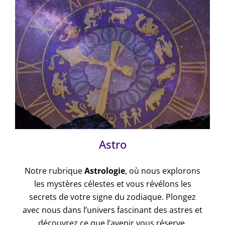
Astro
Notre rubrique
Astrologie
, où nous explorons
les mystères célestes et vous révélons les
secrets de votre signe du zodiaque. Plongez
avec nous dans l’univers fascinant des astres et
découvrez ce que l’avenir vous réserve.