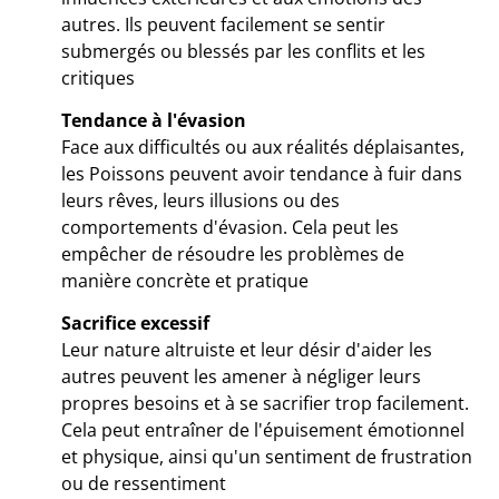
autres. Ils peuvent facilement se sentir
submergés ou blessés par les conflits et les
critiques
Tendance à l'évasion
Face aux difficultés ou aux réalités déplaisantes,
les Poissons peuvent avoir tendance à fuir dans
leurs rêves, leurs illusions ou des
comportements d'évasion. Cela peut les
empêcher de résoudre les problèmes de
manière concrète et pratique
Sacrifice excessif
Leur nature altruiste et leur désir d'aider les
autres peuvent les amener à négliger leurs
propres besoins et à se sacrifier trop facilement.
Cela peut entraîner de l'épuisement émotionnel
et physique, ainsi qu'un sentiment de frustration
ou de ressentiment