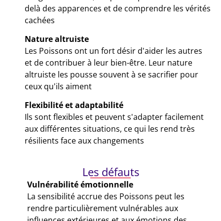
delà des apparences et de comprendre les vérités
cachées
Nature altruiste
Les Poissons ont un fort désir d'aider les autres
et de contribuer à leur bien-être. Leur nature
altruiste les pousse souvent à se sacrifier pour
ceux qu'ils aiment
Flexibilité et adaptabilité
Ils sont flexibles et peuvent s'adapter facilement
aux différentes situations, ce qui les rend très
résilients face aux changements
Les défauts
Vulnérabilité émotionnelle
La sensibilité accrue des Poissons peut les
rendre particulièrement vulnérables aux
influences extérieures et aux émotions des