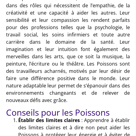
dans des rôles qui nécessitent de l’empathie, de la
créativité et une capacité à aider les autres. Leur
sensibilité et leur compassion les rendent parfaits
pour des professions telles que la psychologie, le
travail social, les soins infirmiers et toute autre
carrière dans le domaine de la santé. Leur
imagination et leur intuition font également des
merveilles dans les arts, que ce soit la musique, la
peinture, l’écriture ou le théâtre. Les Poissons sont
des travailleurs acharnés, motivés par leur désir de
faire une différence positive dans le monde. Leur
nature adaptable leur permet de s’épanouir dans des
environnements changeants et de relever de
nouveaux défis avec grâce.
Conseils pour les Poissons
Établir des limites claires
: Apprendre à établir
des limites claires et à dire non peut aider les
Poissons à protéger leur énergie et à éviter de