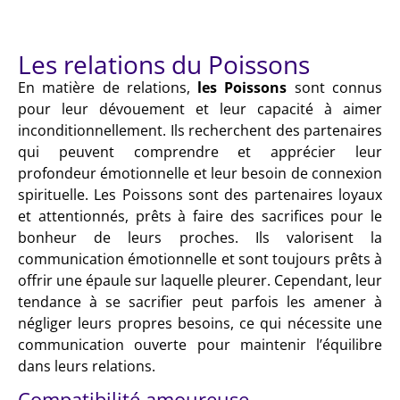
Les relations du Poissons
En matière de relations,
les Poissons
sont connus
pour leur dévouement et leur capacité à aimer
inconditionnellement. Ils recherchent des partenaires
qui peuvent comprendre et apprécier leur
profondeur émotionnelle et leur besoin de connexion
spirituelle. Les Poissons sont des partenaires loyaux
et attentionnés, prêts à faire des sacrifices pour le
bonheur de leurs proches. Ils valorisent la
communication émotionnelle et sont toujours prêts à
offrir une épaule sur laquelle pleurer. Cependant, leur
tendance à se sacrifier peut parfois les amener à
négliger leurs propres besoins, ce qui nécessite une
communication ouverte pour maintenir l’équilibre
dans leurs relations.
Compatibilité amoureuse