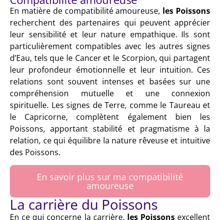
En matière de compatibilité amoureuse,
les Poissons
recherchent des partenaires qui peuvent apprécier
leur sensibilité et leur nature empathique. Ils sont
particulièrement compatibles avec les autres signes
d’Eau, tels que le Cancer et le Scorpion, qui partagent
leur profondeur émotionnelle et leur intuition. Ces
relations sont souvent intenses et basées sur une
compréhension mutuelle et une connexion
spirituelle. Les signes de Terre, comme le Taureau et
le Capricorne, complètent également bien les
Poissons, apportant stabilité et pragmatisme à la
relation, ce qui équilibre la nature rêveuse et intuitive
des Poissons.
En savoir plus sur ma compatibilité
amoureuse
La carrière du Poissons
En ce qui concerne la carrière,
les Poissons
excellent