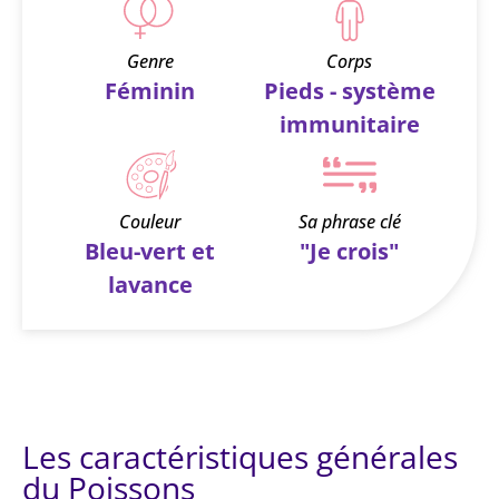
Genre
Corps
Féminin
Pieds - système
immunitaire
Couleur
Sa phrase clé
Bleu-vert et
"Je crois"
lavance
Les caractéristiques générales
du Poissons