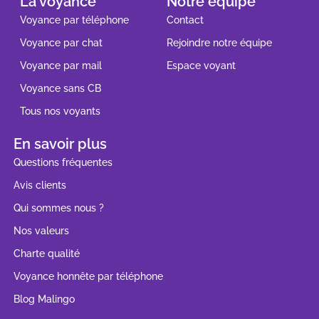
La voyance
Notre équipe
Voyance par téléphone
Contact
Voyance par chat
Rejoindre notre équipe
Voyance par mail
Espace voyant
Voyance sans CB
Tous nos voyants
En savoir plus
Questions fréquentes
Avis clients
Qui sommes nous ?
Nos valeurs
Charte qualité
Voyance honnête par téléphone
Blog Malingo