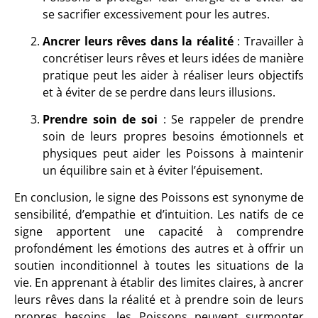
se sacrifier excessivement pour les autres.
Ancrer leurs rêves dans la réalité
: Travailler à
concrétiser leurs rêves et leurs idées de manière
pratique peut les aider à réaliser leurs objectifs
et à éviter de se perdre dans leurs illusions.
Prendre soin de soi
: Se rappeler de prendre
soin de leurs propres besoins émotionnels et
physiques peut aider les Poissons à maintenir
un équilibre sain et à éviter l’épuisement.
En conclusion, le signe des Poissons est synonyme de
sensibilité, d’empathie et d’intuition. Les natifs de ce
signe apportent une capacité à comprendre
profondément les émotions des autres et à offrir un
soutien inconditionnel à toutes les situations de la
vie. En apprenant à établir des limites claires, à ancrer
leurs rêves dans la réalité et à prendre soin de leurs
propres besoins, les Poissons peuvent surmonter