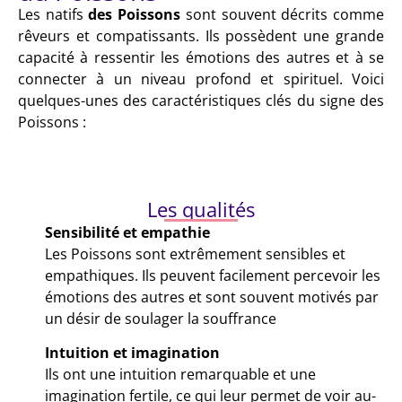
Les natifs
des Poissons
sont souvent décrits comme
rêveurs et compatissants. Ils possèdent une grande
capacité à ressentir les émotions des autres et à se
connecter à un niveau profond et spirituel. Voici
quelques-unes des caractéristiques clés du signe des
Poissons :
Les qualités
Sensibilité et empathie
Les Poissons sont extrêmement sensibles et
empathiques. Ils peuvent facilement percevoir les
émotions des autres et sont souvent motivés par
un désir de soulager la souffrance
Intuition et imagination
Ils ont une intuition remarquable et une
imagination fertile, ce qui leur permet de voir au-