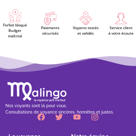
Forfait bloqué
Paiements
Voyants testés
Service client
Budget
sécurisés
et validés
à votre écoute
maîtrisé
Nos voyants sont là pour vous.
Consultations de voyance sincères, honnêtes et justes.