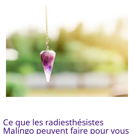
Ce que les radiesthésistes
Malingo peuvent faire pour vous