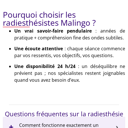
Pourquoi choisir les
radiesthésistes Malingo ?
Un vrai savoir-faire pendulaire
: années de
pratique + compréhension fine des ondes subtiles.
Une écoute attentive
: chaque séance commence
par vos ressentis, vos objectifs, vos questions.
Une disponibilité 24 h/24
: un déséquilibre ne
prévient pas ; nos spécialistes restent joignables
quand vous avez besoin d’eux.
Questions fréquentes sur la radiesthésie
Comment fonctionne exactement un