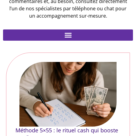
commentaires et, au besoin, consultez directement
l’un de nos spécialistes par téléphone ou chat pour
un accompagnement sur-mesure.
Méthode 5×55 : le rituel cash qui booste