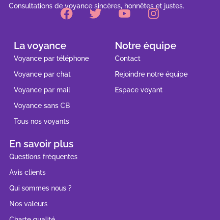
Consultations de voyance sincères, honnêtes et justes.
La voyance
Notre équipe
Voyance par téléphone
Contact
Voyance par chat
Rejoindre notre équipe
Voyance par mail
Espace voyant
Voyance sans CB
Tous nos voyants
En savoir plus
Questions fréquentes
Avis clients
Qui sommes nous ?
Nos valeurs
Charte qualité