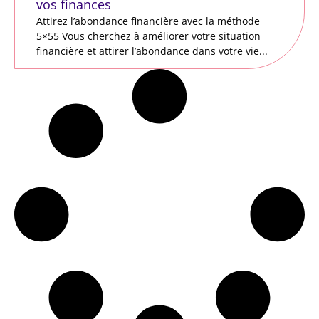
vos finances
Attirez l’abondance financière avec la méthode
5×55 Vous cherchez à améliorer votre situation
financière et attirer l’abondance dans votre vie...