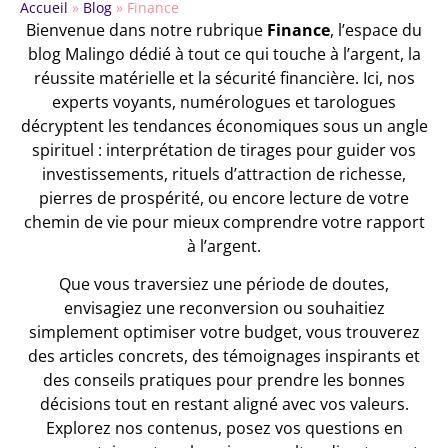
Accueil
»
Blog
»
Finance
Bienvenue dans notre rubrique
Finance
, l’espace du
blog Malingo dédié à tout ce qui touche à l’argent, la
réussite matérielle et la sécurité financière. Ici, nos
experts voyants, numérologues et tarologues
décryptent les tendances économiques sous un angle
spirituel : interprétation de tirages pour guider vos
investissements, rituels d’attraction de richesse,
pierres de prospérité, ou encore lecture de votre
chemin de vie pour mieux comprendre votre rapport
à l’argent.
Que vous traversiez une période de doutes,
envisagiez une reconversion ou souhaitiez
simplement optimiser votre budget, vous trouverez
des articles concrets, des témoignages inspirants et
des conseils pratiques pour prendre les bonnes
décisions tout en restant aligné avec vos valeurs.
Explorez nos contenus, posez vos questions en