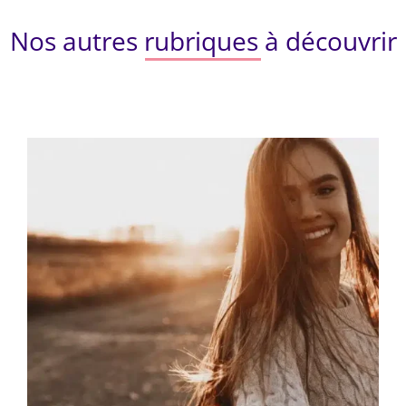
Nos autres rubriques à découvrir