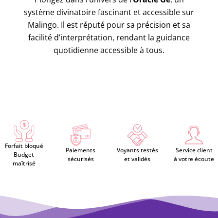
système divinatoire fascinant et accessible sur
Malingo. Il est réputé pour sa précision et sa
facilité d’interprétation, rendant la guidance
quotidienne accessible à tous.
Forfait bloqué
Paiements
Voyants testés
Service client
Budget
sécurisés
et validés
à votre écoute
maîtrisé