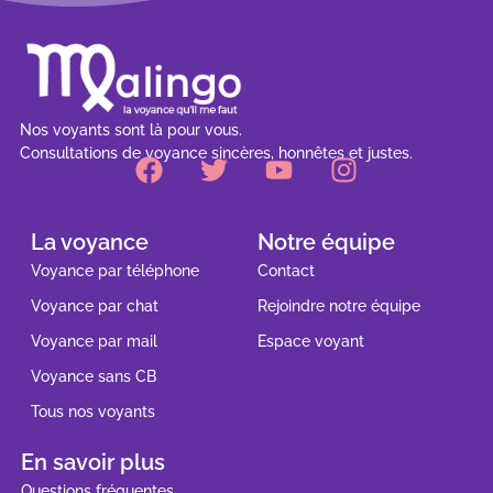
Nos voyants sont là pour vous.
Consultations de voyance sincères, honnêtes et justes.
La voyance
Notre équipe
Voyance par téléphone
Contact
Voyance par chat
Rejoindre notre équipe
Voyance par mail
Espace voyant
Voyance sans CB
Tous nos voyants
En savoir plus
Questions fréquentes