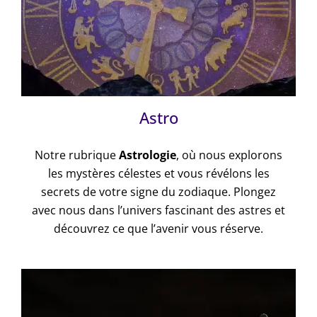
Astro
Notre rubrique
Astrologie
, où nous explorons
les mystères célestes et vous révélons les
secrets de votre signe du zodiaque. Plongez
avec nous dans l’univers fascinant des astres et
découvrez ce que l’avenir vous réserve.