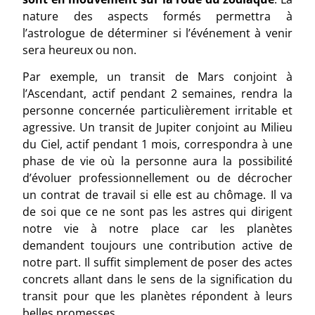
nature des aspects formés permettra à
l’astrologue de déterminer si l’événement à venir
sera heureux ou non.
Par exemple, un transit de Mars conjoint à
l’Ascendant, actif pendant 2 semaines, rendra la
personne concernée particulièrement irritable et
agressive. Un transit de Jupiter conjoint au Milieu
du Ciel, actif pendant 1 mois, correspondra à une
phase de vie où la personne aura la possibilité
d’évoluer professionnellement ou de décrocher
un contrat de travail si elle est au chômage. Il va
de soi que ce ne sont pas les astres qui dirigent
notre vie à notre place car les planètes
demandent toujours une contribution active de
notre part. Il suffit simplement de poser des actes
concrets allant dans le sens de la signification du
transit pour que les planètes répondent à leurs
belles promesses.