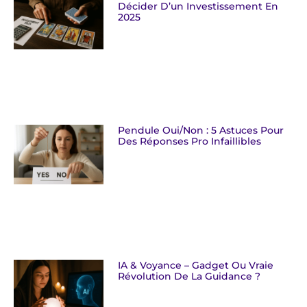
Décider D’un Investissement En
2025
Pendule Oui/non : 5 Astuces Pour
Des Réponses Pro Infaillibles
IA & Voyance – Gadget Ou Vraie
Révolution De La Guidance ?