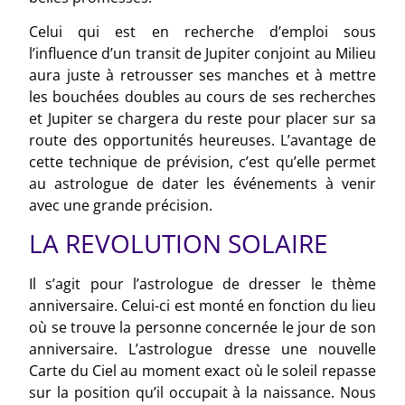
Celui qui est en recherche d’emploi sous
l’influence d’un transit de Jupiter conjoint au Milieu
aura juste à retrousser ses manches et à mettre
les bouchées doubles au cours de ses recherches
et Jupiter se chargera du reste pour placer sur sa
route des opportunités heureuses. L’avantage de
cette technique de prévision, c’est qu’elle permet
au astrologue de dater les événements à venir
avec une grande précision.
LA REVOLUTION SOLAIRE
Il s’agit pour l’astrologue de dresser le thème
anniversaire. Celui-ci est monté en fonction du lieu
où se trouve la personne concernée le jour de son
anniversaire. L’astrologue dresse une nouvelle
Carte du Ciel au moment exact où le soleil repasse
sur la position qu’il occupait à la naissance. Nous