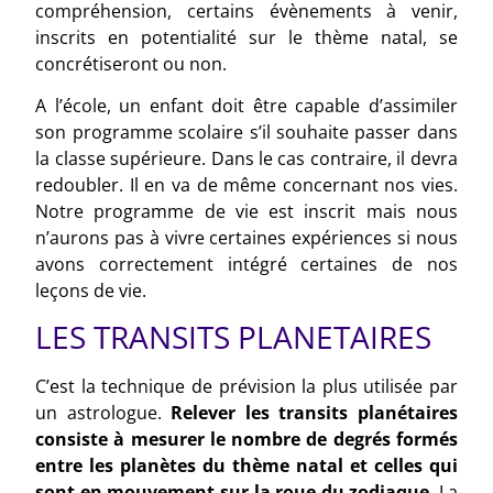
compréhension, certains évènements à venir,
inscrits en potentialité sur le thème natal, se
concrétiseront ou non.
A l’école, un enfant doit être capable d’assimiler
son programme scolaire s’il souhaite passer dans
la classe supérieure. Dans le cas contraire, il devra
redoubler. Il en va de même concernant nos vies.
Notre programme de vie est inscrit mais nous
n’aurons pas à vivre certaines expériences si nous
avons correctement intégré certaines de nos
leçons de vie.
LES TRANSITS PLANETAIRES
C’est la technique de prévision la plus utilisée par
un astrologue.
Relever les transits planétaires
consiste à mesurer le nombre de degrés formés
entre les planètes du thème natal et celles qui
sont en mouvement sur la roue du zodiaque
. La