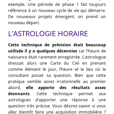
exemple. Une période de phase 1 fait toujours
référence à un nouveau cycle de vie qui démarre.
De nouveaux projets émergent, on prend un
nouveau départ.
L’ASTROLOGIE HORAIRE
Cette technique de prévision était beaucoup
utilisée il y a quelques décennies
car l’heure de
naissance était rarement enregistrée. L’astrologue
dressait alors une Carte du Ciel en prenant
comme élément le jour, l’heure et le lieu où le
consultant posait sa question. Bien que cette
pratique semble assez irrationnelle au premier
abord,
elle apporte des résultats assez
étonnants
. Cette technique permet aux
astrologues d’apporter une réponse à une
question très précise. Vous désirez-savoir si vous
allez bientôt faire une acquisition immobilière ?