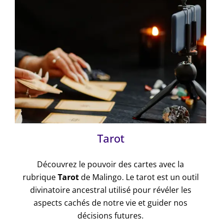
Tarot
Découvrez le pouvoir des cartes avec la
rubrique
Tarot
de Malingo. Le tarot est un outil
divinatoire ancestral utilisé pour révéler les
aspects cachés de notre vie et guider nos
décisions futures.