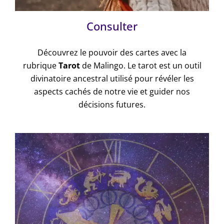
Consulter
Découvrez le pouvoir des cartes avec la
rubrique
Tarot
de Malingo. Le tarot est un outil
divinatoire ancestral utilisé pour révéler les
aspects cachés de notre vie et guider nos
décisions futures.