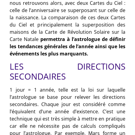
nous retrouvons alors, avec deux Cartes du Ciel :
celle de l’anniversaire se superposant sur celle de
la naissance. La comparaison de ces deux Cartes
du Ciel et principalement la superposition des
maisons de la Carte de Révolution Solaire sur la
Carte Natale
permettra à l’astrologue de définir
les tendances générales de l’année ainsi que les
événements les plus marquants.
LES DIRECTIONS
SECONDAIRES
1 jour = 1 année, telle est la loi sur laquelle
l’astrologue se base pour relever les directions
secondaires. Chaque jour est considéré comme
l’équivalent d’une année d’existence. C’est une
technique qui est très simple à mettre en pratique
car elle ne nécessite pas de calculs compliqués
pour l’astrologue. Par exemple, Mars forme un