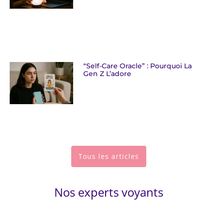
“Self-Care Oracle” : Pourquoi La
Gen Z L’adore
Tous les articles
Nos experts voyants