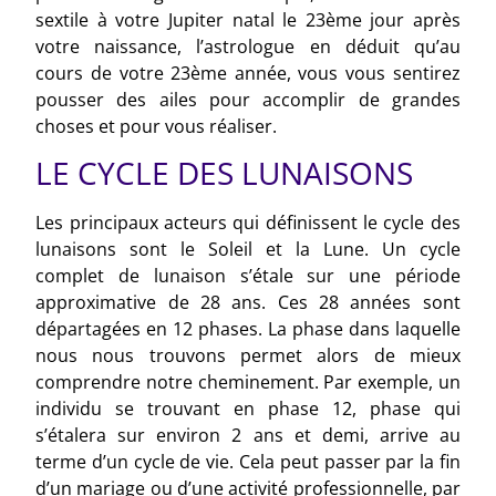
sextile à votre Jupiter natal le 23ème jour après
votre naissance, l’astrologue en déduit qu’au
cours de votre 23ème année, vous vous sentirez
pousser des ailes pour accomplir de grandes
choses et pour vous réaliser.
LE CYCLE DES LUNAISONS
Les principaux acteurs qui définissent le cycle des
lunaisons sont le Soleil et la Lune. Un cycle
complet de lunaison s’étale sur une période
approximative de 28 ans. Ces 28 années sont
départagées en 12 phases. La phase dans laquelle
nous nous trouvons permet alors de mieux
comprendre notre cheminement. Par exemple, un
individu se trouvant en phase 12, phase qui
s’étalera sur environ 2 ans et demi, arrive au
terme d’un cycle de vie. Cela peut passer par la fin
d’un mariage ou d’une activité professionnelle, par