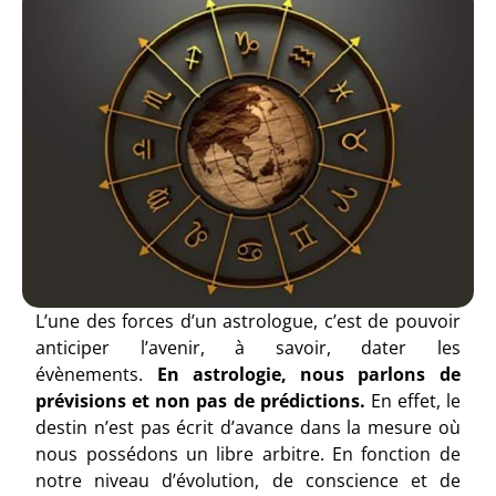
L’une des forces d’un astrologue, c’est de pouvoir
anticiper l’avenir, à savoir, dater les
évènements.
En astrologie, nous parlons de
prévisions et non pas de prédictions.
En effet, le
destin n’est pas écrit d’avance dans la mesure où
nous possédons un libre arbitre. En fonction de
notre niveau d’évolution, de conscience et de