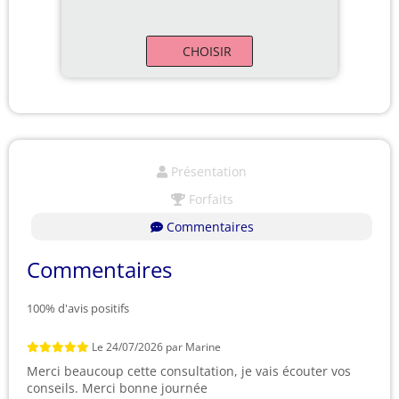
CHOISIR
Présentation
Forfaits
Commentaires
Commentaires
100% d'avis positifs
Le
24/07/2026
par
Marine
Merci beaucoup cette consultation, je vais écouter vos
conseils. Merci bonne journée