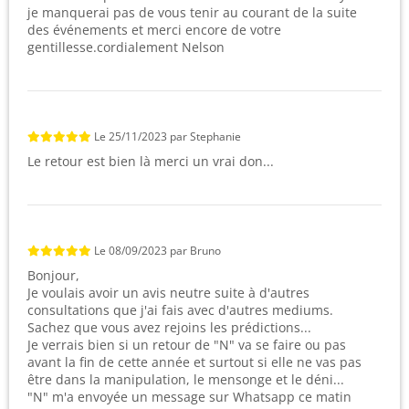
je manquerai pas de vous tenir au courant de la suite
des événements et merci encore de votre
gentillesse.cordialement Nelson
Le
25/11/2023
par
Stephanie
Le retour est bien là merci un vrai don...
Le
08/09/2023
par
Bruno
Bonjour,
Je voulais avoir un avis neutre suite à d'autres
consultations que j'ai fais avec d'autres mediums.
Sachez que vous avez rejoins les prédictions...
Je verrais bien si un retour de "N" va se faire ou pas
avant la fin de cette année et surtout si elle ne vas pas
être dans la manipulation, le mensonge et le déni...
"N" m'a envoyée un message sur Whatsapp ce matin