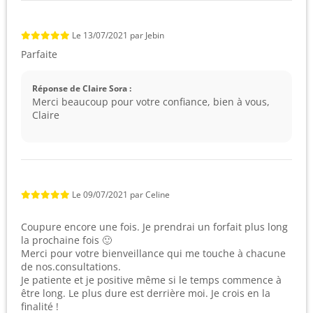
Le
13/07/2021
par
Jebin
Parfaite
Réponse de Claire Sora :
Merci beaucoup pour votre confiance, bien à vous,
Claire
Le
09/07/2021
par
Celine
Coupure encore une fois. Je prendrai un forfait plus long
la prochaine fois 🙂
Merci pour votre bienveillance qui me touche à chacune
de nos.consultations.
Je patiente et je positive même si le temps commence à
être long. Le plus dure est derrière moi. Je crois en la
finalité !