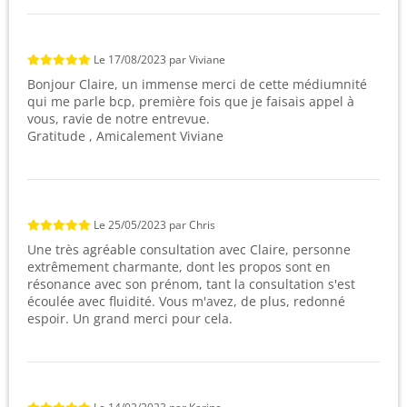
Le
17/08/2023
par
Viviane
Bonjour Claire, un immense merci de cette médiumnité
qui me parle bcp, première fois que je faisais appel à
vous, ravie de notre entrevue.
Gratitude , Amicalement Viviane
Le
25/05/2023
par
Chris
Une très agréable consultation avec Claire, personne
extrêmement charmante, dont les propos sont en
résonance avec son prénom, tant la consultation s'est
écoulée avec fluidité. Vous m'avez, de plus, redonné
espoir. Un grand merci pour cela.