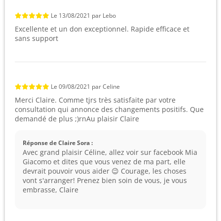
Le
13/08/2021
par
Lebo
Excellente et un don exceptionnel. Rapide efficace et
sans support
Le
09/08/2021
par
Celine
Merci Claire. Comme tjrs très satisfaite par votre
consultation qui annonce des changements positifs. Que
demandé de plus ;)rnAu plaisir Claire
Réponse de Claire Sora :
Avec grand plaisir Céline, allez voir sur facebook Mia
Giacomo et dites que vous venez de ma part, elle
devrait pouvoir vous aider 😉 Courage, les choses
vont s'arranger! Prenez bien soin de vous, je vous
embrasse, Claire