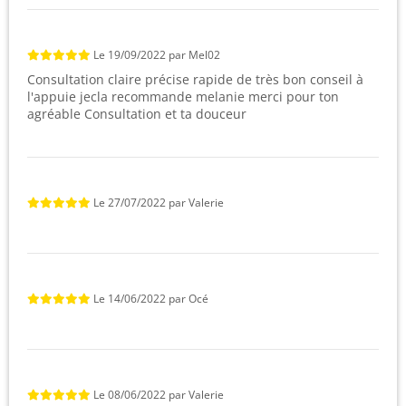
Le
19/09/2022
par
Mel02
Consultation claire précise rapide de très bon conseil à
l'appuie jecla recommande melanie merci pour ton
agréable Consultation et ta douceur
Le
27/07/2022
par
Valerie
Le
14/06/2022
par
Océ
Le
08/06/2022
par
Valerie