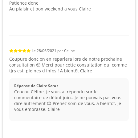
Patience donc
Au plaisir et bon weekend a vous Claire
Le
28/06/2021
par
Celine
Coupure donc on en reparlera lors de notre prochaine
consultation 🙂 Merci pour cette consultation qui comme
tjrs est. pleines d infos ! A bientôt Claire
Réponse de Claire Sora :
Coucou Céline, je vous ai répondu sur le
commentaire de début juin...Je ne pouvais pas vous
dire autrement 😉 Prenez soin de vous, à bientôt, je
vous embrasse, Claire