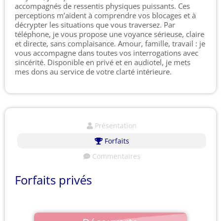
accompagnés de ressentis physiques puissants. Ces
perceptions m’aident à comprendre vos blocages et à
décrypter les situations que vous traversez. Par
téléphone, je vous propose une voyance sérieuse, claire
et directe, sans complaisance. Amour, famille, travail : je
vous accompagne dans toutes vos interrogations avec
sincérité. Disponible en privé et en audiotel, je mets
mes dons au service de votre clarté intérieure.
Présentation
Forfaits
Commentaires
Forfaits privés