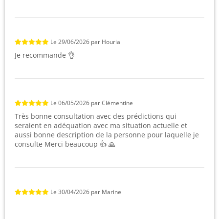
Le
29/06/2026
par
Houria
Je recommande 👌
Le
06/05/2026
par
Clémentine
Très bonne consultation avec des prédictions qui
seraient en adéquation avec ma situation actuelle et
aussi bonne description de la personne pour laquelle je
consulte Merci beaucoup 👍 🙏
Le
30/04/2026
par
Marine