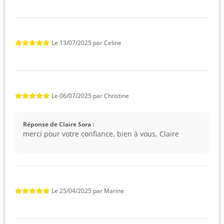
Le
13/07/2025
par
Celine
Le
06/07/2025
par
Christine
Réponse de Claire Sora :
merci pour votre confiance, bien à vous, Claire
Le
25/04/2025
par
Marine