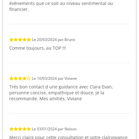
évènements que ce soit au niveau sentimental ou
financier.
Le
20/03/2024
par
Bruno
Comme toujours, au TOP !!!
Le
10/03/2024
par
Viviane
Très bon contact d une guidance avec Clara Evan,
personne concise, empathique et douce, je la
recommande. Mes amitiés, Viviane
Le
03/01/2024
par
Nelson
Merci claire pour cette consultation et votre clairvoyance