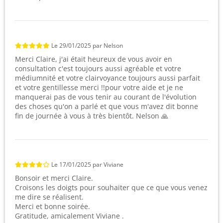
Le
29/01/2025
par
Nelson
Merci Claire, j'ai était heureux de vous avoir en
consultation c'est toujours aussi agréable et votre
médiumnité et votre clairvoyance toujours aussi parfait
et votre gentillesse merci !!pour votre aide et je ne
manquerai pas de vous tenir au courant de l'évolution
des choses qu'on a parlé et que vous m'avez dit bonne
fin de journée à vous à très bientôt. Nelson 🙏
Le
17/01/2025
par
Viviane
Bonsoir et merci Claire.
Croisons les doigts pour souhaiter que ce que vous venez
me dire se réalisent.
Merci et bonne soirée.
Gratitude, amicalement Viviane .