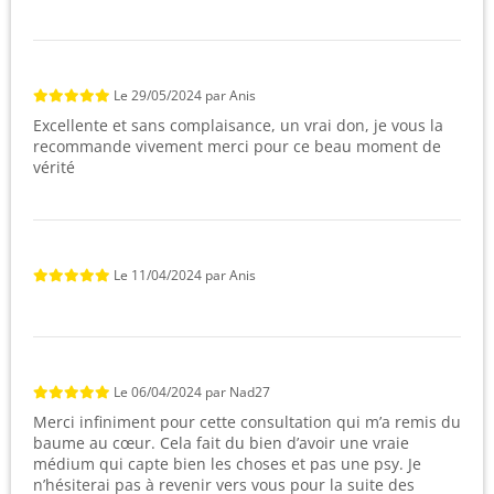
Le
29/05/2024
par
Anis
Excellente et sans complaisance, un vrai don, je vous la
recommande vivement merci pour ce beau moment de
vérité
Le
11/04/2024
par
Anis
Le
06/04/2024
par
Nad27
Merci infiniment pour cette consultation qui m’a remis du
baume au cœur. Cela fait du bien d’avoir une vraie
médium qui capte bien les choses et pas une psy. Je
n’hésiterai pas à revenir vers vous pour la suite des