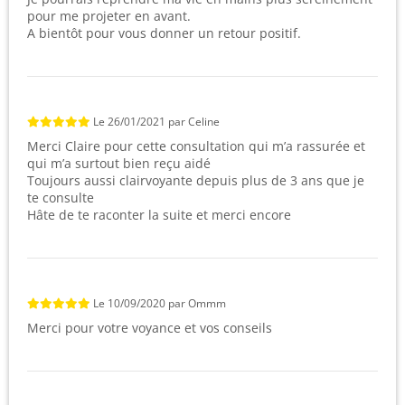
pour me projeter en avant.
A bientôt pour vous donner un retour positif.
Le
26/01/2021
par
Celine
Merci Claire pour cette consultation qui m’a rassurée et
qui m’a surtout bien reçu aidé
Toujours aussi clairvoyante depuis plus de 3 ans que je
te consulte
Hâte de te raconter la suite et merci encore
Le
10/09/2020
par
Ommm
Merci pour votre voyance et vos conseils