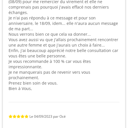
(08/09) pour me remercier du virement et elle ne
comprenais pas pourquoi j'avais effacé nos derniers
échanges.
Je n'ai pas répondu à ce message et pour son
anniversaire, le 18/09, idem... elle n'aura aucun message
de ma part...
Nous verrons bien ce que cela va donner...
Vous avez aussi vu que j'allais prochainement rencontrer
une autre femme et que j'aurais un choix à faire...
Enfin, j'ai beaucoup apprécié notre belle consultation car
vous êtes une belle personne.
Je vous recommande à 100 % car vous êtes
impressionnante.
Je ne manquerais pas de revenir vers vous
prochainement.
Prenez bien soin de vous.
Bien à Vous,
Le
04/09/2023
par
Océ