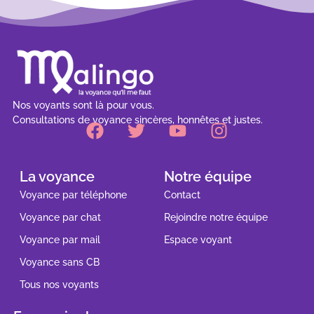
Nos voyants sont là pour vous.
Consultations de voyance sincères, honnêtes et justes.
La voyance
Notre équipe
Voyance par téléphone
Contact
Voyance par chat
Rejoindre notre équipe
Voyance par mail
Espace voyant
Voyance sans CB
Tous nos voyants