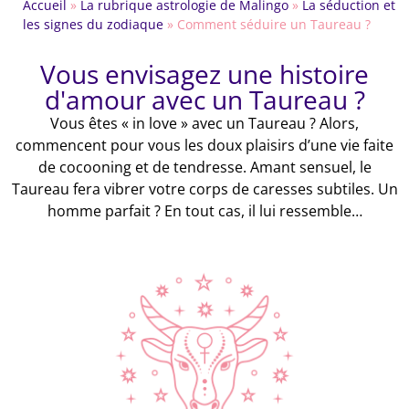
Accueil
»
La rubrique astrologie de Malingo
»
La séduction et
les signes du zodiaque
»
Comment séduire un Taureau ?
Vous envisagez une histoire
d'amour avec un Taureau ?
Vous êtes « in love » avec un Taureau ? Alors,
commencent pour vous les doux plaisirs d’une vie faite
de cocooning et de tendresse. Amant sensuel, le
Taureau fera vibrer votre corps de caresses subtiles. Un
homme parfait ? En tout cas, il lui ressemble…