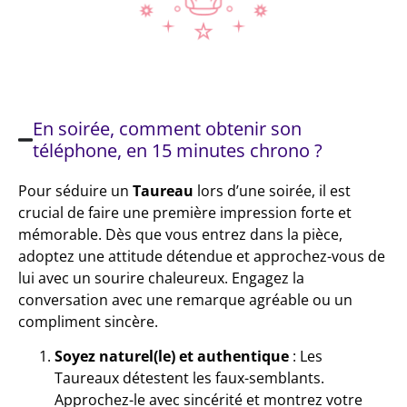
En soirée, comment obtenir son
téléphone, en 15 minutes chrono ?
Pour séduire un
Taureau
lors d’une soirée, il est
crucial de faire une première impression forte et
mémorable. Dès que vous entrez dans la pièce,
adoptez une attitude détendue et approchez-vous de
lui avec un sourire chaleureux. Engagez la
conversation avec une remarque agréable ou un
compliment sincère.
Soyez naturel(le) et authentique
: Les
Taureaux détestent les faux-semblants.
Approchez-le avec sincérité et montrez votre