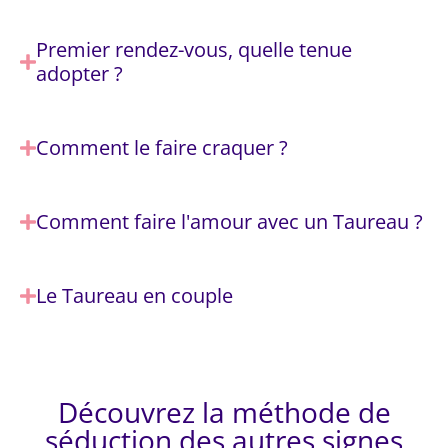
Premier rendez-vous, quelle tenue
adopter ?
Comment le faire craquer ?
Comment faire l'amour avec un Taureau ?
Le Taureau en couple
Découvrez la méthode de
séduction des autres signes