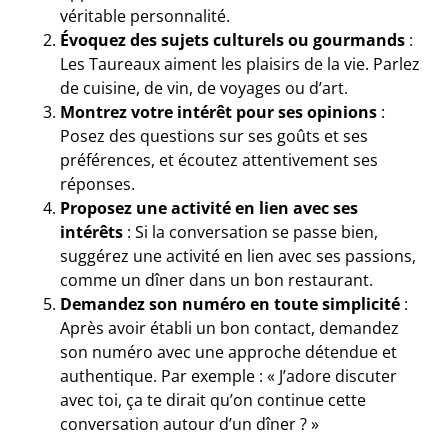
véritable personnalité.
Évoquez des sujets culturels ou gourmands
:
Les Taureaux aiment les plaisirs de la vie. Parlez
de cuisine, de vin, de voyages ou d’art.
Montrez votre intérêt pour ses opinions
:
Posez des questions sur ses goûts et ses
préférences, et écoutez attentivement ses
réponses.
Proposez une activité en lien avec ses
intérêts
: Si la conversation se passe bien,
suggérez une activité en lien avec ses passions,
comme un dîner dans un bon restaurant.
Demandez son numéro en toute simplicité
:
Après avoir établi un bon contact, demandez
son numéro avec une approche détendue et
authentique. Par exemple : « J’adore discuter
avec toi, ça te dirait qu’on continue cette
conversation autour d’un dîner ? »