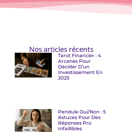
Nos articles récents
Tarot Financier : 4
Arcanes Pour
Décider D’un
Investissement En
2025
Pendule Oui/non : 5
Astuces Pour Des
Réponses Pro
Infaillibles